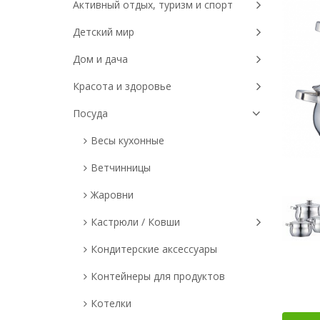
Активный отдых, туризм и спорт
Детский мир
Дом и дача
Красота и здоровье
Посуда
Весы кухонные
Ветчинницы
Жаровни
Кастрюли / Ковши
Кондитерские аксессуары
Контейнеры для продуктов
Котелки