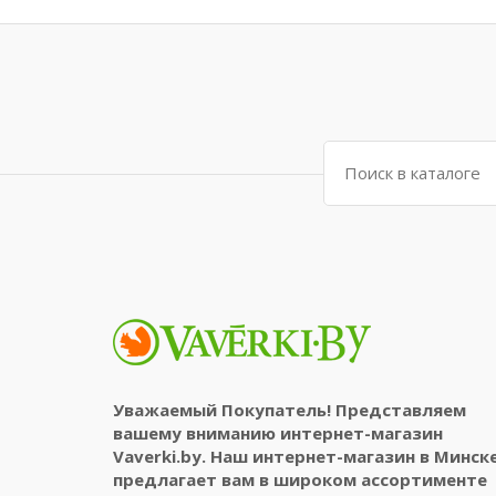
Поиск:
Уважаемый Покупатель! Представляем
вашему вниманию интернет-магазин
Vaverki.by. Наш интернет-магазин в Минск
предлагает вам в широком ассортименте