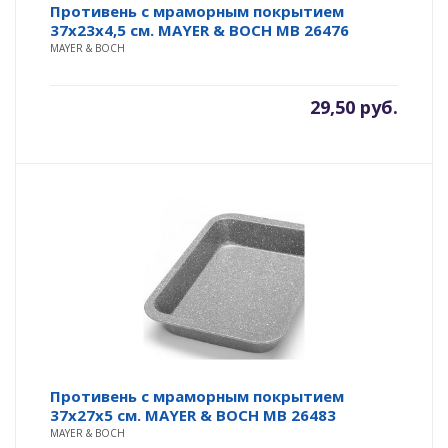
Противень с мраморным покрытием
37х23х4,5 см. MAYER & BOCH MB 26476
MAYER & BOCH
29,50
руб.
Противень с мраморным покрытием
37х27х5 см. MAYER & BOCH MB 26483
MAYER & BOCH