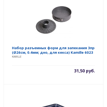
Набор разъемных форм для запекания 3пр
(Ø26см, 0.4мм; дно, для кекса) Kamille 6023
KAMILLE
31,50
руб.