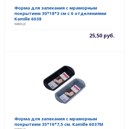
Форма для запекания с мраморным
покрытием 30*18*3 см с 6 отделениями
Kamille 6038
KAMILLE
25,50
руб.
Форма для запекания с мраморным
покрытием 35*16*7,5 см. Kamille 6037M