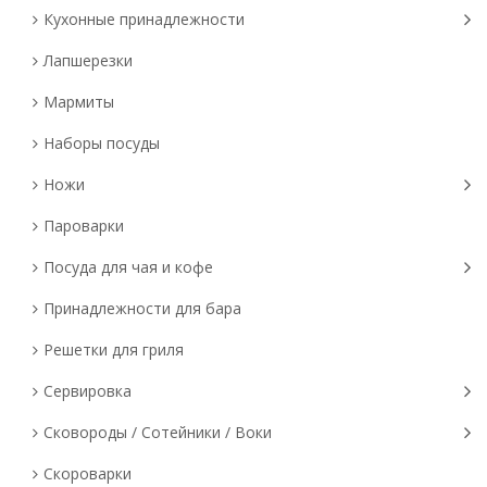
Кухонные принадлежности
Лапшерезки
Мармиты
Наборы посуды
Ножи
Пароварки
Посуда для чая и кофе
Принадлежности для бара
Решетки для гриля
Сервировка
Сковороды / Сотейники / Воки
Скороварки