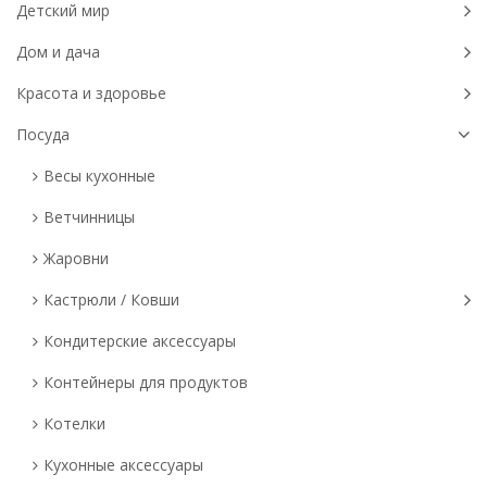
Детский мир
Дом и дача
Красота и здоровье
Посуда
Весы кухонные
Ветчинницы
Жаровни
Кастрюли / Ковши
Кондитерские аксессуары
Контейнеры для продуктов
Котелки
Кухонные аксессуары