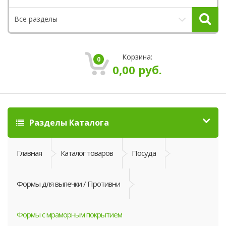
Все разделы
Корзина:
0
0,00
руб.
Разделы Каталога
Главная
Каталог товаров
Посуда
Формы для выпечки / Противни
Формы с мраморным покрытием