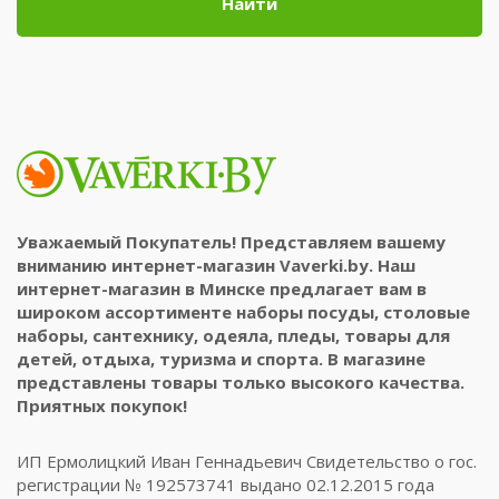
Найти
Уважаемый Покупатель! Представляем вашему
вниманию интернет-магазин Vaverki.by. Наш
интернет-магазин в Минске предлагает вам в
широком ассортименте наборы посуды, столовые
наборы, сантехнику, одеяла, пледы, товары для
детей, отдыха, туризма и спорта. В магазине
представлены товары только высокого качества.
Приятных покупок!
ИП Ермолицкий Иван Геннадьевич Свидетельство о гос.
регистрации № 192573741 выдано 02.12.2015 года