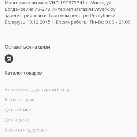
Мингорисполкомом УНП 192573741 г. Минск, ул.
Богдановича 78-278 Интернет-магазин Vaverki.by
зарегистрирован в Торговом реестре Республики
Беларусь 10.12.2015 г. Время работы: Пн-Вс: 9.00 - 21.00
Оставаться на связи
Каталог товаров
Активный отдых, туризм и спорт
Без категории
Детский мир
Дом и дача
Красота и здоровье