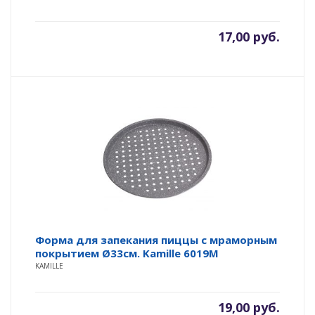
17,00
руб.
Форма для запекания пиццы с мраморным
покрытием Ø33см. Kamille 6019M
KAMILLE
19,00
руб.