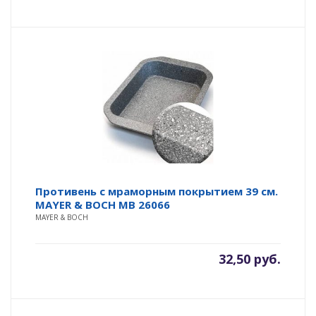
Противень с мраморным покрытием 39 см.
MAYER & BOCH MB 26066
MAYER & BOCH
32,50
руб.