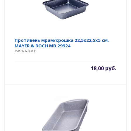
Противень мрам/крошка 22,5х22,5х5 см.
MAYER & BOCH MВ 29924
MAYER & BOCH
18,00
руб.