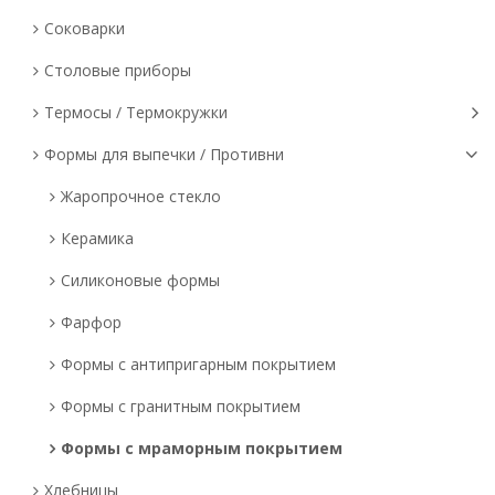
Соковарки
Столовые приборы
Термосы / Термокружки
Формы для выпечки / Противни
Жаропрочное стекло
Керамика
Силиконовые формы
Фарфор
Формы с антипригарным покрытием
Формы с гранитным покрытием
Формы с мраморным покрытием
Хлебницы