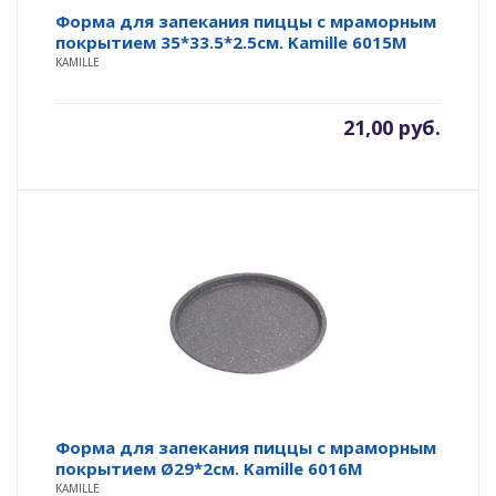
Форма для запекания пиццы с мраморным
покрытием 35*33.5*2.5см. Kamille 6015M
KAMILLE
21,00
руб.
Форма для запекания пиццы с мраморным
покрытием Ø29*2см. Kamille 6016M
KAMILLE