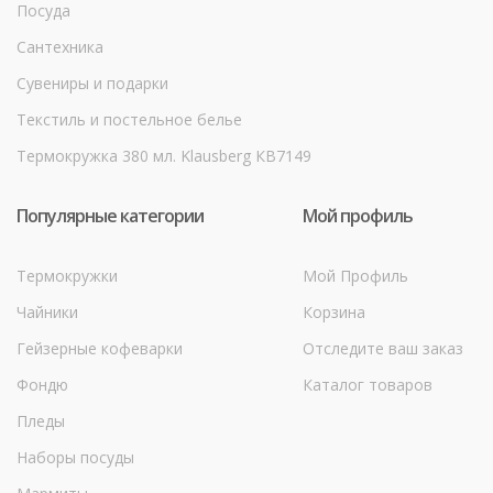
Посуда
Сантехника
Сувениры и подарки
Текстиль и постельное белье
Термокружка 380 мл. Klausberg КВ7149
Популярные категории
Мой профиль
Термокружки
Мой Профиль
Чайники
Корзина
Гейзерные кофеварки
Отследите ваш заказ
Фондю
Каталог товаров
Пледы
Наборы посуды