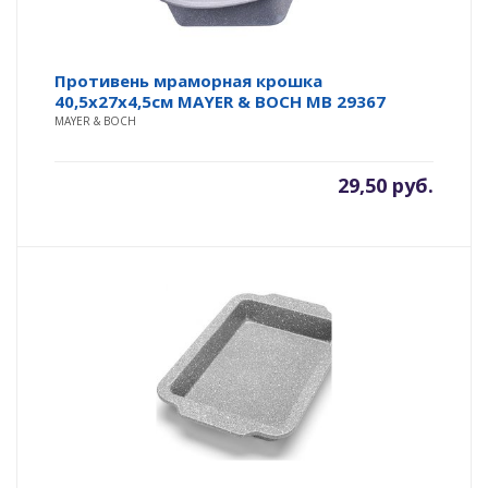
Противень мраморная крошка
40,5х27х4,5см MAYER & BOCH MB 29367
MAYER & BOCH
29,50
руб.