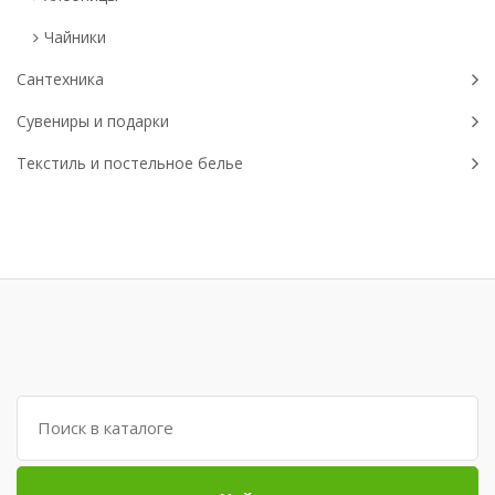
Чайники
Сантехника
Сувениры и подарки
Текстиль и постельное белье
Поиск: