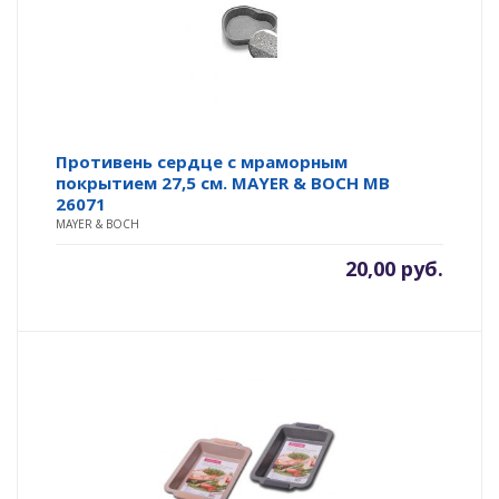
Противень сердце с мраморным
покрытием 27,5 см. MAYER & BOCH MB
26071
MAYER & BOCH
20,00
руб.