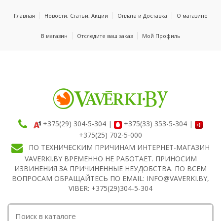
Главная
Новости, Статьи, Акции
Оплата и Доставка
О магазине
В магазин
Отследите ваш заказ
Мой Профиль
+375(29) 304-5-304 |
+375(33) 353-5-304 |
+375(25) 702-5-000
ПО ТЕХНИЧЕСКИМ ПРИЧИНАМ ИНТЕРНЕТ-МАГАЗИН
VAVERKI.BY ВРЕМЕННО НЕ РАБОТАЕТ. ПРИНОСИМ
ИЗВИНЕНИЯ ЗА ПРИЧИНЕННЫЕ НЕУДОБСТВА. ПО ВСЕМ
ВОПРОСАМ ОБРАЩАЙТЕСЬ ПО EMAIL: INFO@VAVERKI.BY,
VIBER: +375(29)304-5-304
Поиск: