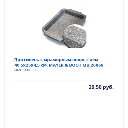
Противень с мраморным покрытием
40,5х25х4,5 см. MAYER & BOCH MB 26068
MAYER & BOCH
29,50
руб.