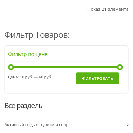
Показ 21 элемента
Фильтр Товаров:
Фильтр по цене
Цена:
10 руб.
—
40 руб.
ФИЛЬТРОВАТЬ
Все разделы
Активный отдых, туризм и спорт