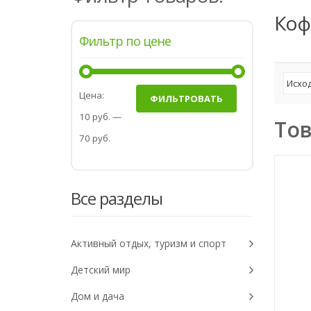
Коф
Фильтр по цене
Цена:
ФИЛЬТРОВАТЬ
10 руб.
—
То
70 руб.
Все разделы
Активный отдых, туризм и спорт
Детский мир
Дом и дача