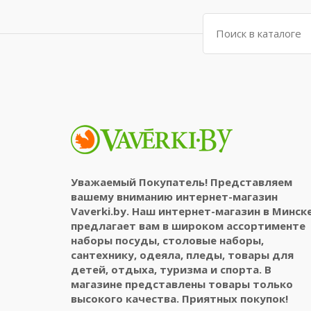
Поиск:
Уважаемый Покупатель! Представляем
вашему вниманию интернет-магазин
Vaverki.by. Наш интернет-магазин в Минск
предлагает вам в широком ассортименте
наборы посуды, столовые наборы,
сантехнику, одеяла, пледы, товары для
детей, отдыха, туризма и спорта. В
магазине представлены товары только
высокого качества. Приятных покупок!