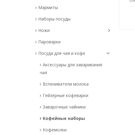
LU
Мармиты
Наборы посуды
Ножи
Пароварки
Посуда для чая и кофе
Аксессуары для заваривания
чая
Вспениватели молока
Гейзерные кофеварки
Заварочные чайники
Кофейные наборы
Кофемолки