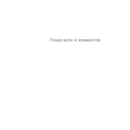
Показ всех 4 элементов