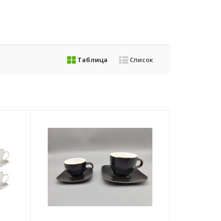
Таблица
Список