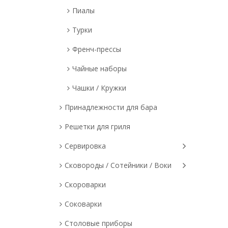
Пиалы
Турки
Френч-прессы
Чайные наборы
Чашки / Кружки
Принадлежности для бара
Решетки для гриля
Сервировка
Сковороды / Сотейники / Воки
Скороварки
Соковарки
Столовые приборы