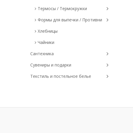
Термосы / Термокружки
Формы для выпечки / Противни
Хлебницы
Чайники
Сантехника
Сувениры и подарки
Текстиль и постельное белье