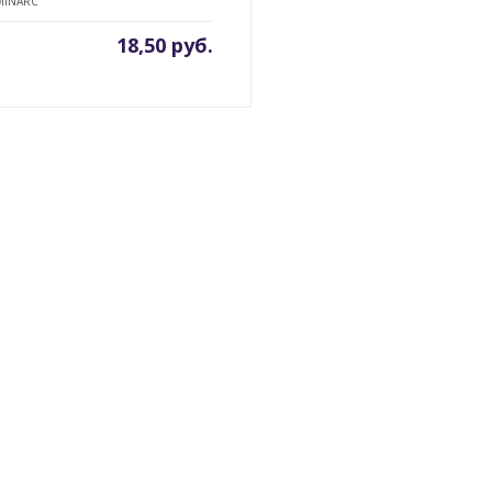
MINARC
18,50
руб.